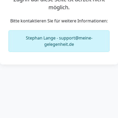
möglich.
Bitte kontaktieren Sie für weitere Informationen:
Stephan Lange - support@meine-
gelegenheit.de